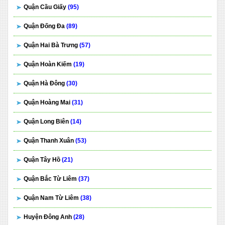
Quận Cầu Giấy
(95)
Quận Đống Đa
(89)
Quận Hai Bà Trưng
(57)
Quận Hoàn Kiếm
(19)
Quận Hà Đông
(30)
Quận Hoàng Mai
(31)
Quận Long Biên
(14)
Quận Thanh Xuân
(53)
Quận Tây Hồ
(21)
Quận Bắc Từ Liêm
(37)
Quận Nam Từ Liêm
(38)
Huyện Đông Anh
(28)