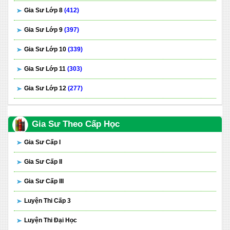
Gia Sư Lớp 8
(412)
Gia Sư Lớp 9
(397)
Gia Sư Lớp 10
(339)
Gia Sư Lớp 11
(303)
Gia Sư Lớp 12
(277)
Gia Sư Theo Cấp Học
Gia Sư Cấp I
Gia Sư Cấp II
Gia Sư Cấp III
Luyện Thi Cấp 3
Luyện Thi Đại Học