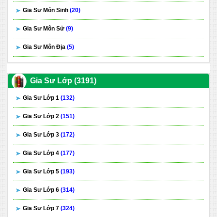
Gia Sư Môn Sinh
(20)
Gia Sư Môn Sử
(9)
Gia Sư Môn Địa
(5)
Gia Sư Lớp (3191)
Gia Sư Lớp 1
(132)
Gia Sư Lớp 2
(151)
Gia Sư Lớp 3
(172)
Gia Sư Lớp 4
(177)
Gia Sư Lớp 5
(193)
Gia Sư Lớp 6
(314)
Gia Sư Lớp 7
(324)