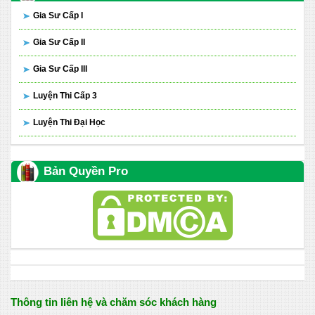
Gia Sư Cấp I
Gia Sư Cấp II
Gia Sư Cấp III
Luyện Thi Cấp 3
Luyện Thi Đại Học
Bản Quyền Pro
Thông tin liên hệ và chăm sóc khách hàng