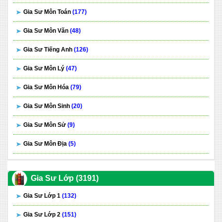
Gia Sư Môn Toán
(177)
Gia Sư Môn Văn
(48)
Gia Sư Tiếng Anh
(126)
Gia Sư Môn Lý
(47)
Gia Sư Môn Hóa
(79)
Gia Sư Môn Sinh
(20)
Gia Sư Môn Sử
(9)
Gia Sư Môn Địa
(5)
Gia Sư Lớp (3191)
Gia Sư Lớp 1
(132)
Gia Sư Lớp 2
(151)