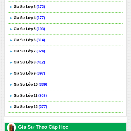
Gia Sư Lớp 3
(172)
Gia Sư Lớp 4
(177)
Gia Sư Lớp 5
(193)
Gia Sư Lớp 6
(314)
Gia Sư Lớp 7
(324)
Gia Sư Lớp 8
(412)
Gia Sư Lớp 9
(397)
Gia Sư Lớp 10
(339)
Gia Sư Lớp 11
(303)
Gia Sư Lớp 12
(277)
Gia Sư Theo Cấp Học