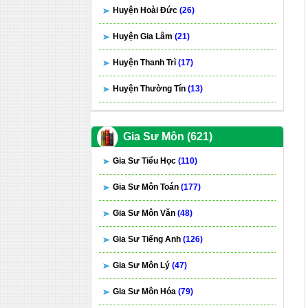
Huyện Hoài Đức
(26)
Huyện Gia Lâm
(21)
Huyện Thanh Trì
(17)
Huyện Thường Tín
(13)
Gia Sư Môn (621)
Gia Sư Tiểu Học
(110)
Gia Sư Môn Toán
(177)
Gia Sư Môn Văn
(48)
Gia Sư Tiếng Anh
(126)
Gia Sư Môn Lý
(47)
Gia Sư Môn Hóa
(79)