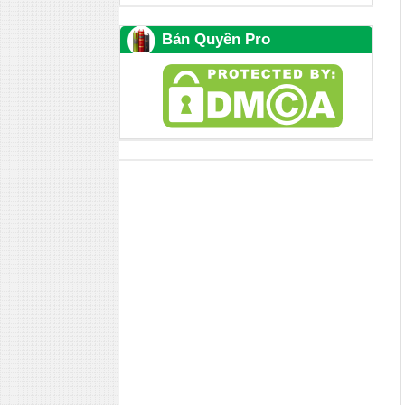
Bản Quyền Pro