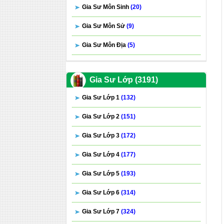
Gia Sư Môn Sinh
(20)
Gia Sư Môn Sử
(9)
Gia Sư Môn Địa
(5)
Gia Sư Lớp (3191)
Gia Sư Lớp 1
(132)
Gia Sư Lớp 2
(151)
Gia Sư Lớp 3
(172)
Gia Sư Lớp 4
(177)
Gia Sư Lớp 5
(193)
Gia Sư Lớp 6
(314)
Gia Sư Lớp 7
(324)