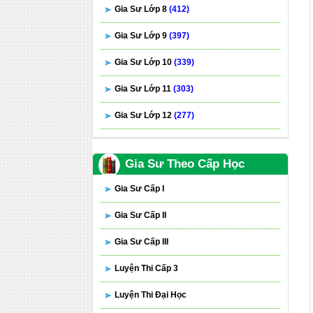
Gia Sư Lớp 8
(412)
Gia Sư Lớp 9
(397)
Gia Sư Lớp 10
(339)
Gia Sư Lớp 11
(303)
Gia Sư Lớp 12
(277)
Gia Sư Theo Cấp Học
Gia Sư Cấp I
Gia Sư Cấp II
Gia Sư Cấp III
Luyện Thi Cấp 3
Luyện Thi Đại Học