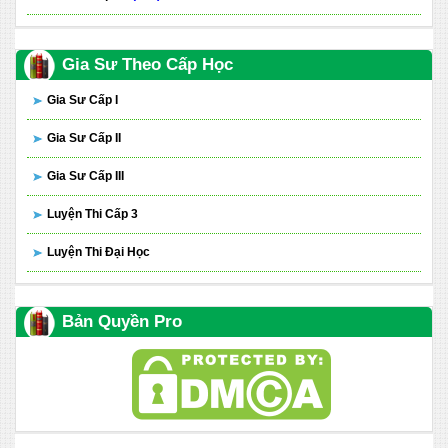
Gia Sư Theo Cấp Học
Gia Sư Cấp I
Gia Sư Cấp II
Gia Sư Cấp III
Luyện Thi Cấp 3
Luyện Thi Đại Học
Bản Quyền Pro