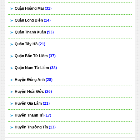
Quận Hoàng Mai
(31)
Quận Long Biên
(14)
Quận Thanh Xuân
(53)
Quận Tây Hồ
(21)
Quận Bắc Từ Liêm
(37)
Quận Nam Từ Liêm
(38)
Huyện Đông Anh
(28)
Huyện Hoài Đức
(26)
Huyện Gia Lâm
(21)
Huyện Thanh Trì
(17)
Huyện Thường Tín
(13)