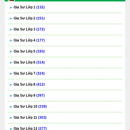
Gia Sư Lớp 1
(132)
Gia Sư Lớp 2
(151)
Gia Sư Lớp 3
(172)
Gia Sư Lớp 4
(177)
Gia Sư Lớp 5
(193)
Gia Sư Lớp 6
(314)
Gia Sư Lớp 7
(324)
Gia Sư Lớp 8
(412)
Gia Sư Lớp 9
(397)
Gia Sư Lớp 10
(339)
Gia Sư Lớp 11
(303)
Gia Sư Lớp 12
(277)