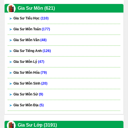
Gia Sư Môn (621)
Gia Sư Tiểu Học
(110)
Gia Sư Môn Toán
(177)
Gia Sư Môn Văn
(48)
Gia Sư Tiếng Anh
(126)
Gia Sư Môn Lý
(47)
Gia Sư Môn Hóa
(79)
Gia Sư Môn Sinh
(20)
Gia Sư Môn Sử
(9)
Gia Sư Môn Địa
(5)
Gia Sư Lớp (3191)