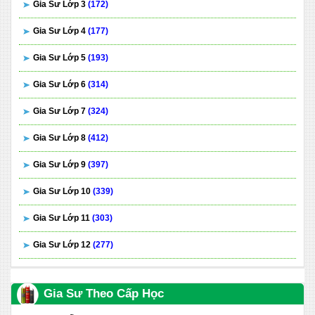
Gia Sư Lớp 3
(172)
Gia Sư Lớp 4
(177)
Gia Sư Lớp 5
(193)
Gia Sư Lớp 6
(314)
Gia Sư Lớp 7
(324)
Gia Sư Lớp 8
(412)
Gia Sư Lớp 9
(397)
Gia Sư Lớp 10
(339)
Gia Sư Lớp 11
(303)
Gia Sư Lớp 12
(277)
Gia Sư Theo Cấp Học