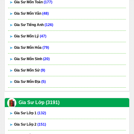
Gia Sư Môn Toán
(177)
Gia Sư Môn Văn
(48)
Gia Sư Tiếng Anh
(126)
Gia Sư Môn Lý
(47)
Gia Sư Môn Hóa
(79)
Gia Sư Môn Sinh
(20)
Gia Sư Môn Sử
(9)
Gia Sư Môn Địa
(5)
Gia Sư Lớp (3191)
Gia Sư Lớp 1
(132)
Gia Sư Lớp 2
(151)