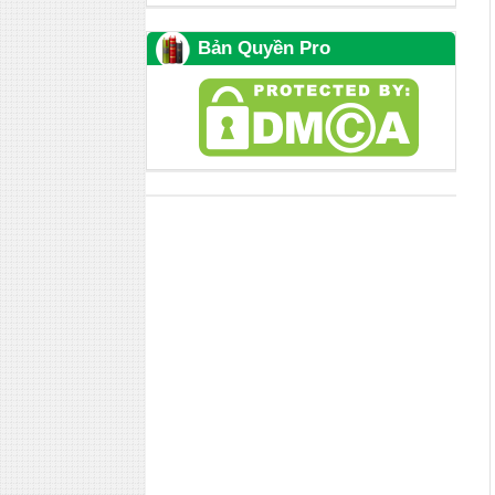
Bản Quyền Pro