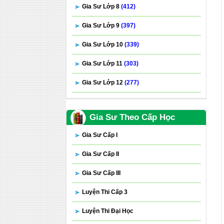
Gia Sư Lớp 8
(412)
Gia Sư Lớp 9
(397)
Gia Sư Lớp 10
(339)
Gia Sư Lớp 11
(303)
Gia Sư Lớp 12
(277)
Gia Sư Theo Cấp Học
Gia Sư Cấp I
Gia Sư Cấp II
Gia Sư Cấp III
Luyện Thi Cấp 3
Luyện Thi Đại Học