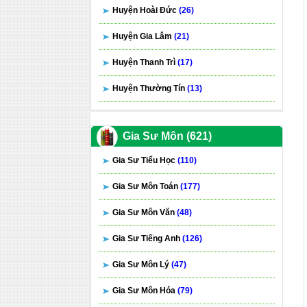
Huyện Hoài Đức
(26)
Huyện Gia Lâm
(21)
Huyện Thanh Trì
(17)
Huyện Thường Tín
(13)
Gia Sư Môn (621)
Gia Sư Tiểu Học
(110)
Gia Sư Môn Toán
(177)
Gia Sư Môn Văn
(48)
Gia Sư Tiếng Anh
(126)
Gia Sư Môn Lý
(47)
Gia Sư Môn Hóa
(79)