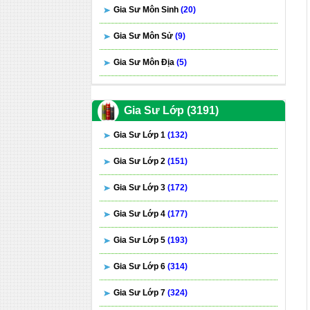
Gia Sư Môn Sinh
(20)
Gia Sư Môn Sử
(9)
Gia Sư Môn Địa
(5)
Gia Sư Lớp (3191)
Gia Sư Lớp 1
(132)
Gia Sư Lớp 2
(151)
Gia Sư Lớp 3
(172)
Gia Sư Lớp 4
(177)
Gia Sư Lớp 5
(193)
Gia Sư Lớp 6
(314)
Gia Sư Lớp 7
(324)