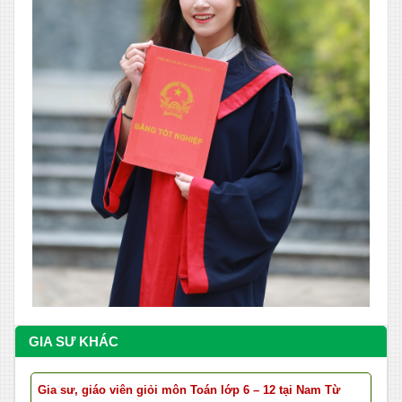
GIA SƯ KHÁC
Gia sư, giáo viên giỏi môn Toán lớp 6 – 12 tại Nam Từ