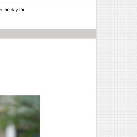
 thể dạy tối