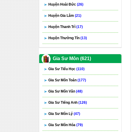
Huyện Hoài Đức
(26)
Huyện Gia Lâm
(21)
Huyện Thanh Trì
(17)
Huyện Thường Tín
(13)
Gia Sư Môn (621)
Gia Sư Tiểu Học
(110)
Gia Sư Môn Toán
(177)
Gia Sư Môn Văn
(48)
Gia Sư Tiếng Anh
(126)
Gia Sư Môn Lý
(47)
Gia Sư Môn Hóa
(79)