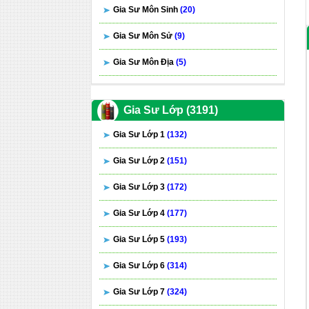
Gia Sư Môn Sinh
(20)
Gia Sư Môn Sử
(9)
Gia Sư Môn Địa
(5)
Gia Sư Lớp (3191)
Gia Sư Lớp 1
(132)
Gia Sư Lớp 2
(151)
Gia Sư Lớp 3
(172)
Gia Sư Lớp 4
(177)
Gia Sư Lớp 5
(193)
Gia Sư Lớp 6
(314)
Gia Sư Lớp 7
(324)