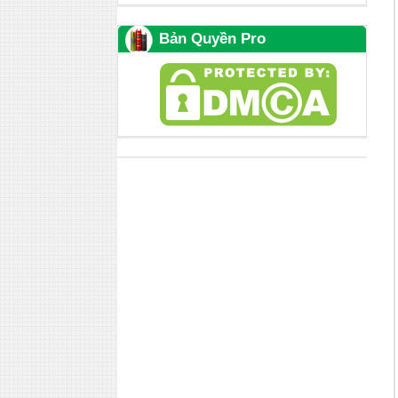
Bản Quyền Pro