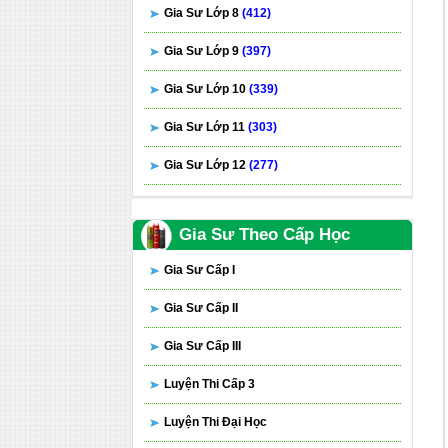
Gia Sư Lớp 8
(412)
Gia Sư Lớp 9
(397)
Gia Sư Lớp 10
(339)
Gia Sư Lớp 11
(303)
Gia Sư Lớp 12
(277)
Gia Sư Theo Cấp Học
Gia Sư Cấp I
Gia Sư Cấp II
Gia Sư Cấp III
Luyện Thi Cấp 3
Luyện Thi Đại Học