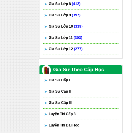
Gia Sư Lớp 8
(412)
Gia Sư Lớp 9
(397)
Gia Sư Lớp 10
(339)
Gia Sư Lớp 11
(303)
Gia Sư Lớp 12
(277)
Gia Sư Theo Cấp Học
Gia Sư Cấp I
Gia Sư Cấp II
Gia Sư Cấp III
Luyện Thi Cấp 3
Luyện Thi Đại Học