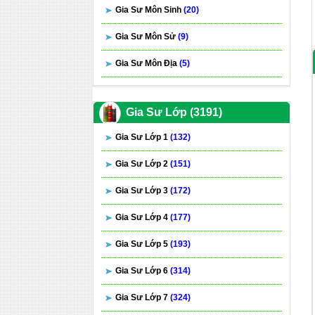
Gia Sư Môn Sinh
(20)
Gia Sư Môn Sử
(9)
Gia Sư Môn Địa
(5)
Gia Sư Lớp (3191)
Gia Sư Lớp 1
(132)
Gia Sư Lớp 2
(151)
Gia Sư Lớp 3
(172)
Gia Sư Lớp 4
(177)
Gia Sư Lớp 5
(193)
Gia Sư Lớp 6
(314)
Gia Sư Lớp 7
(324)