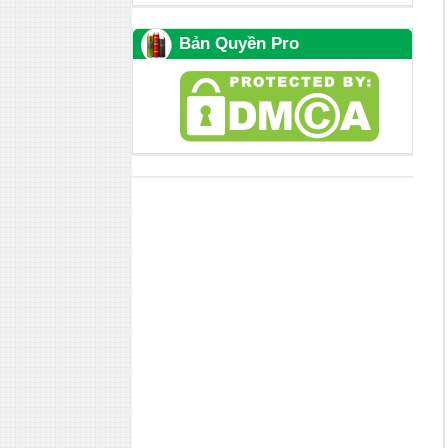
Bản Quyền Pro