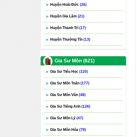
Huyện Hoài Đức
(26)
Huyện Gia Lâm
(21)
Huyện Thanh Trì
(17)
Huyện Thường Tín
(13)
Gia Sư Môn (621)
Gia Sư Tiểu Học
(110)
Gia Sư Môn Toán
(177)
Gia Sư Môn Văn
(48)
Gia Sư Tiếng Anh
(126)
Gia Sư Môn Lý
(47)
Gia Sư Môn Hóa
(79)