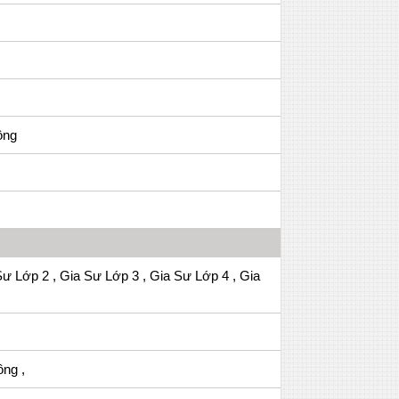
ông
Sư Lớp 2 , Gia Sư Lớp 3 , Gia Sư Lớp 4 , Gia
ng ,