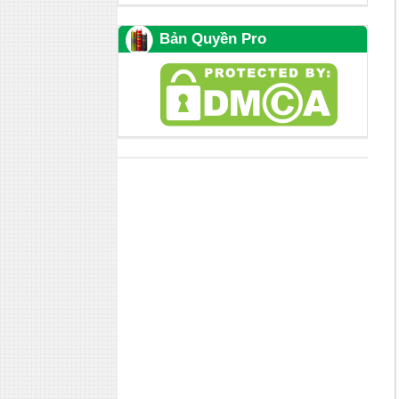
Bản Quyền Pro