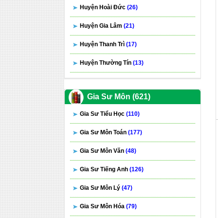
Huyện Hoài Đức
(26)
Huyện Gia Lâm
(21)
Huyện Thanh Trì
(17)
Huyện Thường Tín
(13)
Gia Sư Môn (621)
Gia Sư Tiểu Học
(110)
Gia Sư Môn Toán
(177)
Gia Sư Môn Văn
(48)
Gia Sư Tiếng Anh
(126)
Gia Sư Môn Lý
(47)
Gia Sư Môn Hóa
(79)