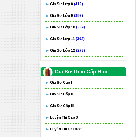
Gia Sư Lớp 8
(412)
Gia Sư Lớp 9
(397)
Gia Sư Lớp 10
(339)
Gia Sư Lớp 11
(303)
Gia Sư Lớp 12
(277)
Gia Sư Theo Cấp Học
Gia Sư Cấp I
Gia Sư Cấp II
Gia Sư Cấp III
Luyện Thi Cấp 3
Luyện Thi Đại Học