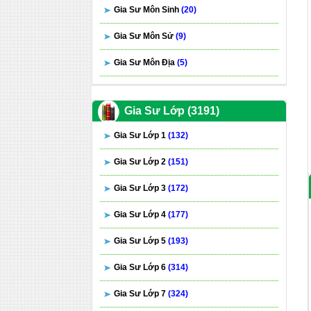
Gia Sư Môn Sinh
(20)
Gia Sư Môn Sử
(9)
Gia Sư Môn Địa
(5)
Gia Sư Lớp (3191)
Gia Sư Lớp 1
(132)
Gia Sư Lớp 2
(151)
Gia Sư Lớp 3
(172)
Gia Sư Lớp 4
(177)
Gia Sư Lớp 5
(193)
Gia Sư Lớp 6
(314)
Gia Sư Lớp 7
(324)