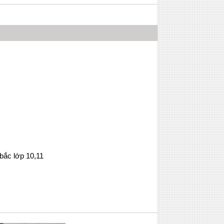
bắc lớp 10,11