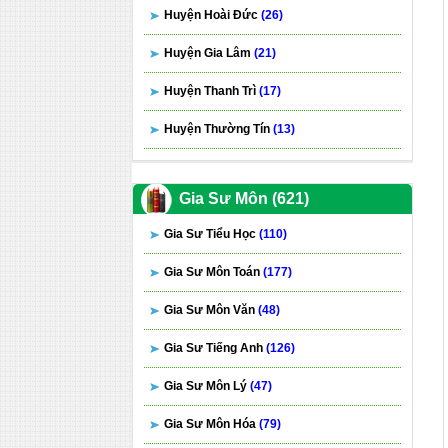
Huyện Hoài Đức
(26)
Huyện Gia Lâm
(21)
Huyện Thanh Trì
(17)
Huyện Thường Tín
(13)
Gia Sư Môn (621)
Gia Sư Tiểu Học
(110)
Gia Sư Môn Toán
(177)
Gia Sư Môn Văn
(48)
Gia Sư Tiếng Anh
(126)
Gia Sư Môn Lý
(47)
Gia Sư Môn Hóa
(79)