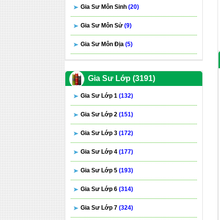
Gia Sư Môn Sinh
(20)
Gia Sư Môn Sử
(9)
Gia Sư Môn Địa
(5)
Gia Sư Lớp (3191)
Gia Sư Lớp 1
(132)
Gia Sư Lớp 2
(151)
Gia Sư Lớp 3
(172)
Gia Sư Lớp 4
(177)
Gia Sư Lớp 5
(193)
Gia Sư Lớp 6
(314)
Gia Sư Lớp 7
(324)