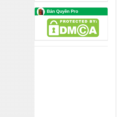
Bản Quyền Pro