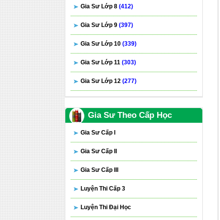
Gia Sư Lớp 8
(412)
Gia Sư Lớp 9
(397)
Gia Sư Lớp 10
(339)
Gia Sư Lớp 11
(303)
Gia Sư Lớp 12
(277)
Gia Sư Theo Cấp Học
Gia Sư Cấp I
Gia Sư Cấp II
Gia Sư Cấp III
Luyện Thi Cấp 3
Luyện Thi Đại Học