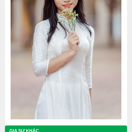
GIA SƯ KHÁC