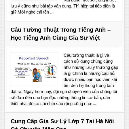
lưu ý cũng như bài tập vận dụng. Thì hiện tại tiếp diễn là
gì? Mới nghe cái tên ...
Câu Tường Thuật Trong Tiếng Anh –
Học Tiếng Anh Cùng Gia Sư Việt
Câu tường thuật là gì và
cách sử dụng chúng cũng
như những lưu ý thường gặp
là gì chính là những câu hỏi
được nhiều bạn học viên khi
tìm đến hệ thống trung tâm
đặt ra. Ngày hôm nay, đội ngũ chuyên viên của chúng tôi
sẽ đưa đến cho bạn đọc những thông tin cơ bản, cần
thiết nhất để có cái nhìn sâu rộng cũng như ...
Cung Cấp Gia Sư Lý Lớp 7 Tại Hà Nội