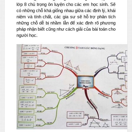
lớp 8 chú trọng ôn luyện cho các em học sinh. Sẽ
có những chỗ khá giống nhau giữa các định lý, khái
niệm và tính chất, các gia sư sẽ hỗ trợ phân tích
những chỗ dễ bị nhầm lẫn để xác định rõ phương
pháp nhận biết cũng như cách giải của bài toán cho
người học.