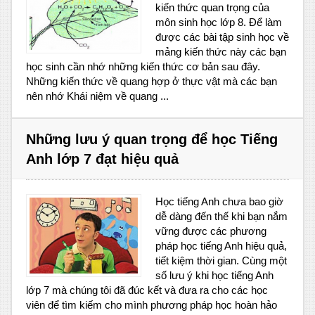
kiến thức quan trọng của
môn sinh học lớp 8. Để làm
được các bài tập sinh học về
mảng kiến thức này các bạn
học sinh cần nhớ những kiến thức cơ bản sau đây.
Những kiến thức về quang hợp ở thực vật mà các bạn
nên nhớ Khái niệm về quang ...
Những lưu ý quan trọng để học Tiếng
Anh lớp 7 đạt hiệu quả
Học tiếng Anh chưa bao giờ
dễ dàng đến thế khi bạn nắm
vững được các phương
pháp học tiếng Anh hiệu quả,
tiết kiệm thời gian. Cùng một
số lưu ý khi học tiếng Anh
lớp 7 mà chúng tôi đã đúc kết và đưa ra cho các học
viên để tìm kiếm cho mình phương pháp học hoàn hảo