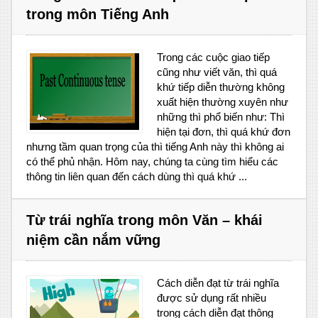
trong môn Tiếng Anh
Trong các cuộc giao tiếp
cũng như viết văn, thì quá
khứ tiếp diễn thường không
xuất hiện thường xuyên như
những thì phổ biến như: Thì
hiện tại đơn, thì quá khứ đơn
nhưng tầm quan trọng của thì tiếng Anh này thì không ai
có thể phủ nhận. Hôm nay, chúng ta cùng tìm hiểu các
thông tin liên quan đến cách dùng thì quá khứ ...
Từ trái nghĩa trong môn Văn – khái
niệm cần nắm vững
Cách diễn đạt từ trái nghĩa
được sử dụng rất nhiều
trong cách diễn đạt thông