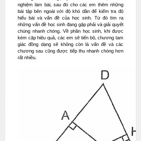
nghiệm làm bài, sau đó cho các em thêm những
bài tập bên ngoài với độ khó dần để kiểm tra độ
hiểu bài và vấn đề của học sinh. Từ đó tìm ra
những vấn đề học sinh đang gặp phải và giải quyết
chúng nhanh chóng. Về phần học sinh, khi được
kèm cặp hiệu quả, các em sẽ tiến bộ, chương tam
giác đồng dạng sẽ không còn là vấn đề và các
chương sau cũng được tiếp thu nhanh chóng hơn
rất nhiều.