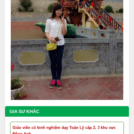
GIA SƯ KHÁC
Giáo viên có kinh nghiệm dạy Toán Lý cấp 2, 3 khu vực
Đông Anh