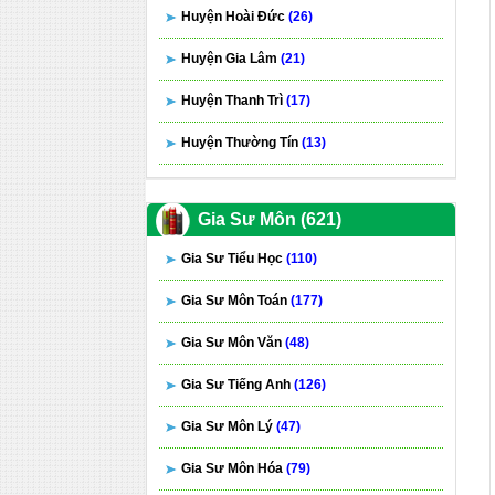
Huyện Hoài Đức
(26)
Huyện Gia Lâm
(21)
Huyện Thanh Trì
(17)
Huyện Thường Tín
(13)
Gia Sư Môn (621)
Gia Sư Tiểu Học
(110)
Gia Sư Môn Toán
(177)
Gia Sư Môn Văn
(48)
Gia Sư Tiếng Anh
(126)
Gia Sư Môn Lý
(47)
Gia Sư Môn Hóa
(79)