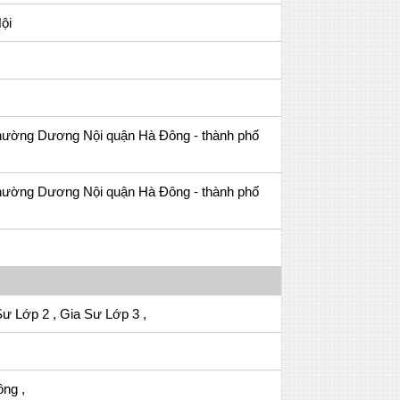
ội
ường Dương Nội quận Hà Đông - thành phố
ường Dương Nội quận Hà Đông - thành phố
Sư Lớp 2 , Gia Sư Lớp 3 ,
ng ,