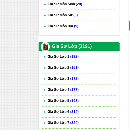
Gia Sư Môn Sinh
(20)
Gia Sư Môn Sử
(9)
Gia Sư Môn Địa
(5)
Gia Sư Lớp (3191)
Gia Sư Lớp 1
(132)
Gia Sư Lớp 2
(151)
Gia Sư Lớp 3
(172)
Gia Sư Lớp 4
(177)
Gia Sư Lớp 5
(193)
Gia Sư Lớp 6
(314)
Gia Sư Lớp 7
(324)