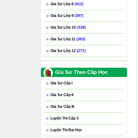
Gia Sư Lớp 8
(412)
Gia Sư Lớp 9
(397)
Gia Sư Lớp 10
(339)
Gia Sư Lớp 11
(303)
Gia Sư Lớp 12
(277)
Gia Sư Theo Cấp Học
Gia Sư Cấp I
Gia Sư Cấp II
Gia Sư Cấp III
Luyện Thi Cấp 3
Luyện Thi Đại Học