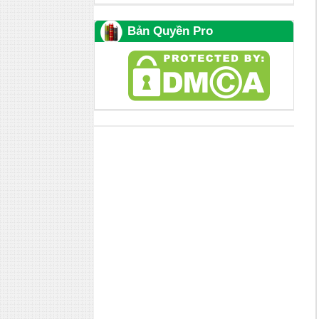
Bản Quyền Pro