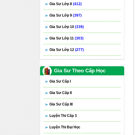
Gia Sư Lớp 8
(412)
Gia Sư Lớp 9
(397)
Gia Sư Lớp 10
(339)
Gia Sư Lớp 11
(303)
Gia Sư Lớp 12
(277)
Gia Sư Theo Cấp Học
Gia Sư Cấp I
Gia Sư Cấp II
Gia Sư Cấp III
Luyện Thi Cấp 3
Luyện Thi Đại Học