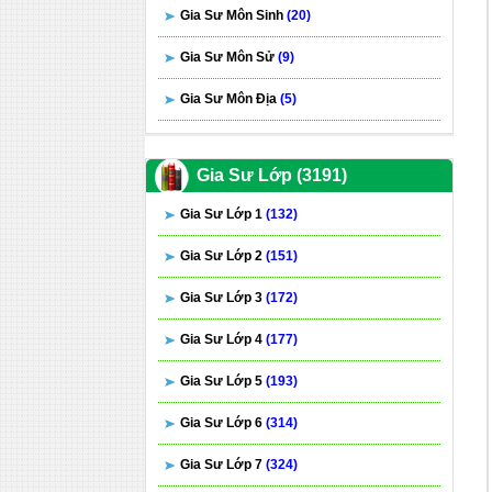
Gia Sư Môn Sinh
(20)
Gia Sư Môn Sử
(9)
Gia Sư Môn Địa
(5)
Gia Sư Lớp (3191)
Gia Sư Lớp 1
(132)
Gia Sư Lớp 2
(151)
Gia Sư Lớp 3
(172)
Gia Sư Lớp 4
(177)
Gia Sư Lớp 5
(193)
Gia Sư Lớp 6
(314)
Gia Sư Lớp 7
(324)