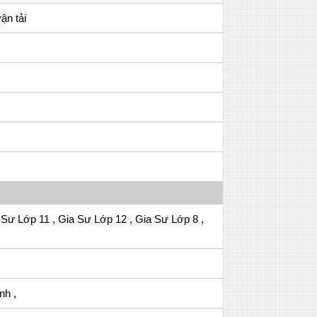
ận tải
 Sư Lớp 11 , Gia Sư Lớp 12 , Gia Sư Lớp 8 ,
nh ,