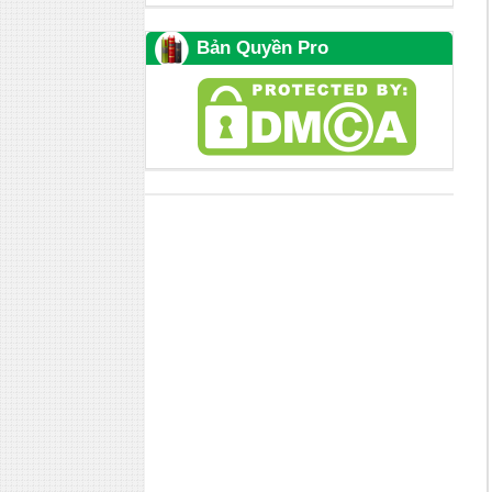
Bản Quyền Pro