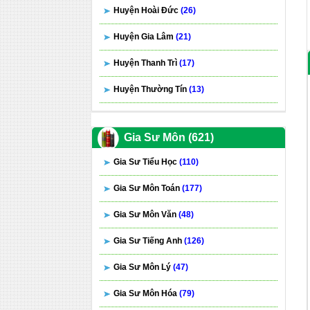
Huyện Hoài Đức
(26)
Huyện Gia Lâm
(21)
Huyện Thanh Trì
(17)
Huyện Thường Tín
(13)
Gia Sư Môn (621)
Gia Sư Tiểu Học
(110)
Gia Sư Môn Toán
(177)
Gia Sư Môn Văn
(48)
Gia Sư Tiếng Anh
(126)
Gia Sư Môn Lý
(47)
Gia Sư Môn Hóa
(79)