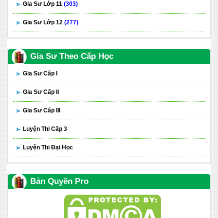
Gia Sư Lớp 11
(303)
Gia Sư Lớp 12
(277)
Gia Sư Theo Cấp Học
Gia Sư Cấp I
Gia Sư Cấp II
Gia Sư Cấp III
Luyện Thi Cấp 3
Luyện Thi Đại Học
Bản Quyền Pro