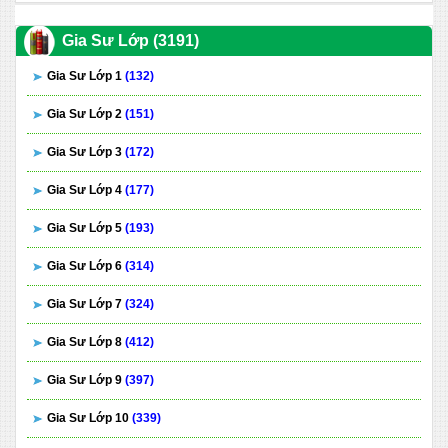
Gia Sư Lớp (3191)
Gia Sư Lớp 1
(132)
Gia Sư Lớp 2
(151)
Gia Sư Lớp 3
(172)
Gia Sư Lớp 4
(177)
Gia Sư Lớp 5
(193)
Gia Sư Lớp 6
(314)
Gia Sư Lớp 7
(324)
Gia Sư Lớp 8
(412)
Gia Sư Lớp 9
(397)
Gia Sư Lớp 10
(339)