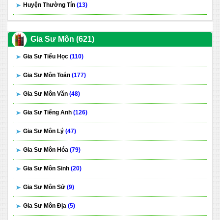
Huyện Thường Tín
(13)
Gia Sư Môn (621)
Gia Sư Tiểu Học
(110)
Gia Sư Môn Toán
(177)
Gia Sư Môn Văn
(48)
Gia Sư Tiếng Anh
(126)
Gia Sư Môn Lý
(47)
Gia Sư Môn Hóa
(79)
Gia Sư Môn Sinh
(20)
Gia Sư Môn Sử
(9)
Gia Sư Môn Địa
(5)