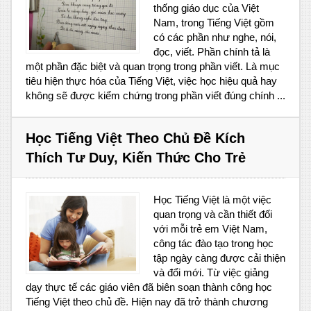
thống giáo dục của Việt
Nam, trong Tiếng Việt gồm
có các phần như nghe, nói,
đọc, viết. Phần chính tả là
một phần đặc biệt và quan trọng trong phần viết. Là mục
tiêu hiện thực hóa của Tiếng Việt, việc học hiệu quả hay
không sẽ được kiểm chứng trong phần viết đúng chính ...
Học Tiếng Việt Theo Chủ Đề Kích
Thích Tư Duy, Kiến Thức Cho Trẻ
Học Tiếng Việt là một việc
quan trọng và cần thiết đối
với mỗi trẻ em Việt Nam,
công tác đào tạo trong học
tập ngày càng được cải thiện
và đổi mới. Từ việc giảng
dạy thực tế các giáo viên đã biên soạn thành công học
Tiếng Việt theo chủ đề. Hiện nay đã trở thành chương