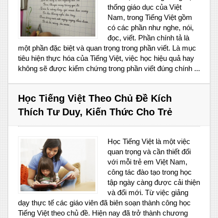
thống giáo dục của Việt
Nam, trong Tiếng Việt gồm
có các phần như nghe, nói,
đọc, viết. Phần chính tả là
một phần đặc biệt và quan trọng trong phần viết. Là mục
tiêu hiện thực hóa của Tiếng Việt, việc học hiệu quả hay
không sẽ được kiểm chứng trong phần viết đúng chính ...
Học Tiếng Việt Theo Chủ Đề Kích
Thích Tư Duy, Kiến Thức Cho Trẻ
Học Tiếng Việt là một việc
quan trọng và cần thiết đối
với mỗi trẻ em Việt Nam,
công tác đào tạo trong học
tập ngày càng được cải thiện
và đổi mới. Từ việc giảng
dạy thực tế các giáo viên đã biên soạn thành công học
Tiếng Việt theo chủ đề. Hiện nay đã trở thành chương