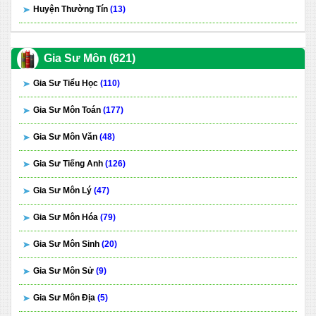
Huyện Thường Tín
(13)
Gia Sư Môn (621)
Gia Sư Tiểu Học
(110)
Gia Sư Môn Toán
(177)
Gia Sư Môn Văn
(48)
Gia Sư Tiếng Anh
(126)
Gia Sư Môn Lý
(47)
Gia Sư Môn Hóa
(79)
Gia Sư Môn Sinh
(20)
Gia Sư Môn Sử
(9)
Gia Sư Môn Địa
(5)