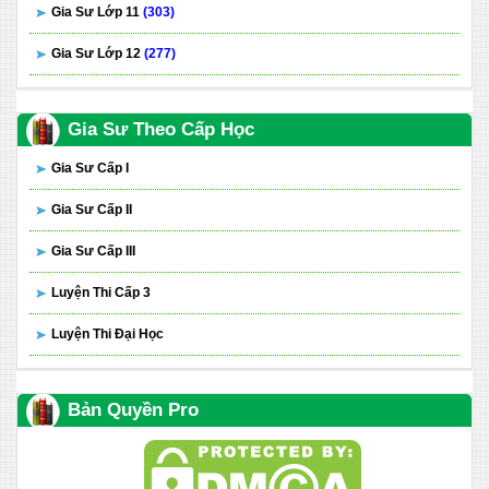
Gia Sư Lớp 11
(303)
Gia Sư Lớp 12
(277)
Gia Sư Theo Cấp Học
Gia Sư Cấp I
Gia Sư Cấp II
Gia Sư Cấp III
Luyện Thi Cấp 3
Luyện Thi Đại Học
Bản Quyền Pro