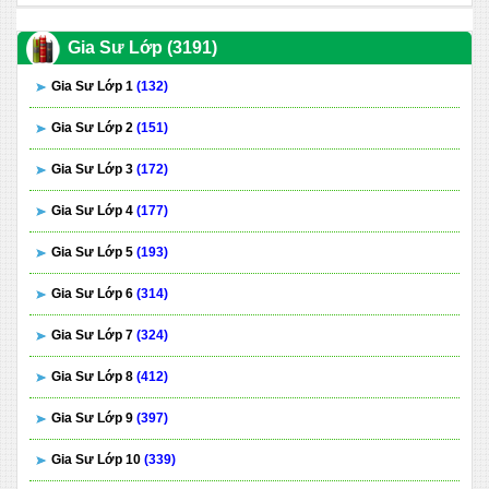
Gia Sư Lớp (3191)
Gia Sư Lớp 1
(132)
Gia Sư Lớp 2
(151)
Gia Sư Lớp 3
(172)
Gia Sư Lớp 4
(177)
Gia Sư Lớp 5
(193)
Gia Sư Lớp 6
(314)
Gia Sư Lớp 7
(324)
Gia Sư Lớp 8
(412)
Gia Sư Lớp 9
(397)
Gia Sư Lớp 10
(339)