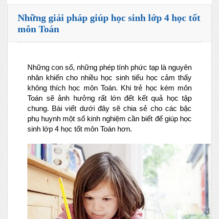
Những giải pháp giúp học sinh lớp 4 học tốt
môn Toán
Những con số, những phép tính phức tạp là nguyên
nhân khiến cho nhiều học sinh tiểu học cảm thấy
không thích học môn Toán. Khi trẻ học kém môn
Toán sẽ ảnh hưởng rất lớn đết kết quả học tập
chung. Bài viết dưới đây sẽ chia sẻ cho các bậc
phụ huynh một số kinh nghiệm cần biết để giúp học
sinh lớp 4 học tốt môn Toán hơn.